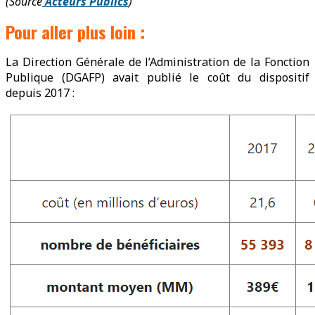
(Source
Acteurs Publics
)
Pour aller plus loin :
La Direction Générale de l’Administration de la Fonction
Publique (DGAFP) avait publié le coût du dispositif
depuis 2017 :