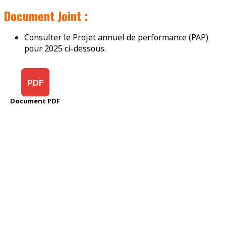
Document Joint :
Consulter le Projet annuel de performance (PAP)
pour 2025 ci-dessous.
PDF
Document PDF