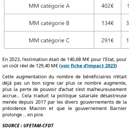
En 2023, l’estimation était de 140,68 M€ pour l’Etat, pour
un coût réel de 129,40 M€ (
voir fiche d’impact 2023
)
Cette augmentation du nombre de bénéficiaires n’était
déjà pas un bon signe car plus ce nombre augmente,
plus la perte de pouvoir d’achat s’est malheureusement
accrue… Cela traduit la politique salariale désastreuse
menée depuis 2017 par les divers gouvernements de la
présidence Macron et que le gouvernement Barnier
prolonge … en pire.
SOURCE : UFETAM-CFDT