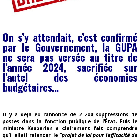
On s’y attendait, c’est confirmé
par le Gouvernement, la GUPA
ne sera pas versée au titre de
l’année 2024, sacrifiée sur
l’autel des économies
budgétaires…
Il y a déjà eu l’annonce de 2 200 suppressions de
postes dans la fonction publique de l’État. Puis le
ministre Kasbarian a clairement fait comprendre
qu’il allait relancer le “
projet de loi pour l’efficacité de