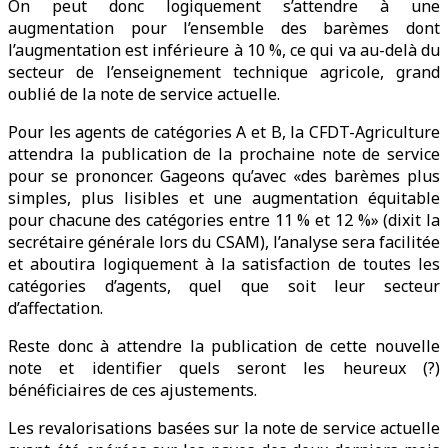
On peut donc logiquement s’attendre à une
augmentation pour l’ensemble des barèmes dont
l’augmentation est inférieure à 10 %, ce qui va au-delà du
secteur de l’enseignement technique agricole, grand
oublié de la note de service actuelle.
Pour les agents de catégories A et B, la CFDT-Agriculture
attendra la publication de la prochaine note de service
pour se prononcer. Gageons qu’avec «des barèmes plus
simples, plus lisibles et une augmentation équitable
pour chacune des catégories entre 11 % et 12 %» (dixit la
secrétaire générale lors du CSAM), l’analyse sera facilitée
et aboutira logiquement à la satisfaction de toutes les
catégories d’agents, quel que soit leur secteur
d’affectation.
Reste donc à attendre la publication de cette nouvelle
note et identifier quels seront les heureux (?)
bénéficiaires de ces ajustements.
Les revalorisations basées sur la note de service actuelle