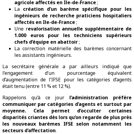
agricole affectés en Ile-de-France
;
La
création d’un barème spécifique pour les
ingénieurs de recherche praticiens hospitaliers
affectés en Ile-de-France
;
Une r
evalorisation annuelle supplémentaire de
1.000 euros pour les techniciens supérieurs
chefs d’équipe en abattoir
;
La correction matérielle des barèmes concernant
les assistants ingénieurs.
La secrétaire générale a par ailleurs indiqué que
l’engagement d’un pourcentage équivalent
d’augmentation de l’IFSE pour les catégories d’agents
était tenu (entre 11 % et 12 %).
Rappelons qu’à ce jour
l’administration préfère
communiquer par catégories d’agents et surtout par
moyenne. Cela permet d’occulter certaines
disparités criantes dès lors qu’on regarde de plus près
les nouveaux barèmes IFSE selon notamment les
secteurs d’affectation
.