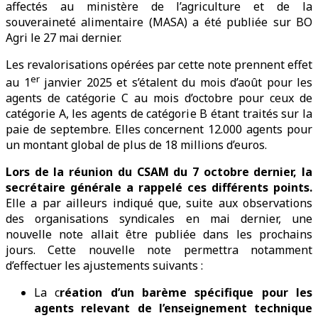
affectés au ministère de l’agriculture et de la
souveraineté alimentaire (MASA) a été publiée sur BO
Agri le 27 mai dernier.
Les revalorisations opérées par cette note prennent effet
er
au 1
janvier 2025 et s’étalent du mois d’août pour les
agents de catégorie C au mois d’octobre pour ceux de
catégorie A, les agents de catégorie B étant traités sur la
paie de septembre. Elles concernent 12.000 agents pour
un montant global de plus de 18 millions d’euros.
Lors de la réunion du CSAM du 7 octobre dernier, la
secrétaire générale a rappelé ces différents points.
Elle a par ailleurs indiqué que, suite aux observations
des organisations syndicales en mai dernier, une
nouvelle note allait être publiée dans les prochains
jours. Cette nouvelle note permettra notamment
d’effectuer les ajustements suivants :
La c
réation d’un barème spécifique pour les
agents relevant de l’enseignement technique