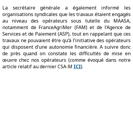
La secrétaire générale a également informé les
organisations syndicales que les travaux étaient engagés
au niveau des opérateurs sous tutelle du MAASA,
notamment de FranceAgriMer (FAM) et de l’Agence de
Services et de Paiement (ASP), tout en rappelant que ces
travaux ne pouvaient être qu’à l’initiative des opérateurs
qui disposent d’une autonomie financière. A suivre donc
de près quand on constate les difficultés de mise en
œuvre chez nos opérateurs (comme évoqué dans notre
article relatif au dernier CSA-M
ICI
).