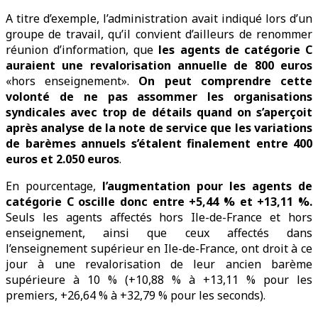
A titre d’exemple, l’administration avait indiqué lors d’un
groupe de travail, qu’il convient d’ailleurs de renommer
réunion d’information, que
les agents de catégorie C
auraient une revalorisation annuelle de 800 euros
«hors enseignement».
On peut comprendre cette
volonté de ne pas assommer les organisations
syndicales avec trop de détails quand on s’aperçoit
après analyse de la note de service que les variations
de barèmes annuels s’étalent finalement entre 400
euros et 2.050 euros
.
En pourcentage,
l’augmentation pour les agents de
catégorie C oscille donc entre +5,44 % et +13,11 %.
Seuls les agents affectés hors Ile-de-France et hors
enseignement, ainsi que ceux affectés dans
l’enseignement supérieur en Ile-de-France, ont droit à ce
jour à une revalorisation de leur ancien barème
supérieure à 10 % (+10,88 % à +13,11 % pour les
premiers, +26,64 % à +32,79 % pour les seconds).