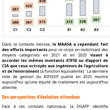
Dans ce contexte morose,
le MAASA a cependant fait
des efforts importants
pour ce corps en mobilisant des
moyens catégoriels en 2021 et en 2025
visant à
accorder les mêmes montants d’IFSE ou d’apport de
CIA que ceux octroyés aux ingénieurs de l’agriculture
et de l’environnent
(à fonction équivalente). La dernière
note de gestion du RIFSEEP publié en 2025 montre
aujourd’hui qu’une équité de traitement est aujourd’hui
atteinte.
Des perspectives d’évolution attendues
Face à ces constats nationaux, la DGAFP identifie