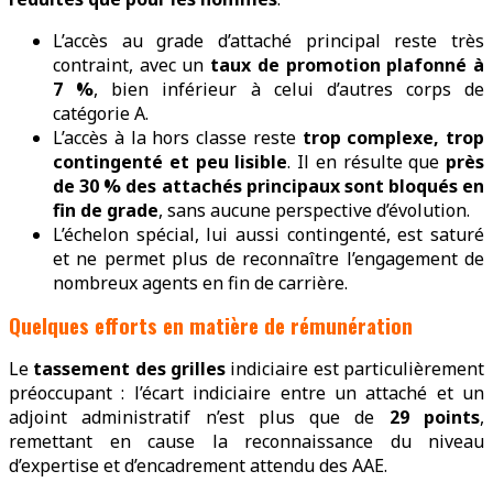
L’accès au grade d’attaché principal reste très
contraint, avec un
taux de promotion plafonné à
7 %
, bien inférieur à celui d’autres corps de
catégorie A.
L’accès à la hors classe reste
trop complexe, trop
contingenté et peu lisible
. Il en résulte que
près
de 30 % des attachés principaux sont bloqués en
fin de grade
, sans aucune perspective d’évolution.
L’échelon spécial, lui aussi contingenté, est saturé
et ne permet plus de reconnaître l’engagement de
nombreux agents en fin de carrière.
Quelques efforts en matière de rémunération
Le
tassement des grilles
indiciaire est particulièrement
préoccupant : l’écart indiciaire entre un attaché et un
adjoint administratif n’est plus que de
29 points
,
remettant en cause la reconnaissance du niveau
d’expertise et d’encadrement attendu des AAE.