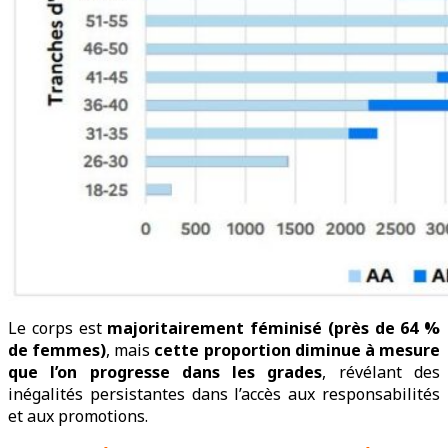
Le corps est
majoritairement féminisé (près de 64 %
de femmes)
, mais
cette proportion diminue à mesure
que l’on progresse dans les grades
, révélant des
inégalités persistantes dans l’accès aux responsabilités
et aux promotions.