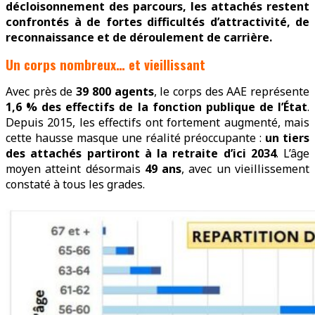
décloisonnement des parcours, les attachés restent
confrontés à de fortes difficultés d’attractivité, de
reconnaissance et de déroulement de carrière.
Un corps nombreux… et vieillissant
Avec près de
39 800 agents
, le corps des AAE représente
1,6 % des effectifs de la fonction publique de l’État
.
Depuis 2015, les effectifs ont fortement augmenté, mais
cette hausse masque une réalité préoccupante :
un tiers
des attachés partiront à la retraite d’ici 2034
. L’âge
moyen atteint désormais
49 ans
, avec un vieillissement
constaté à tous les grades.