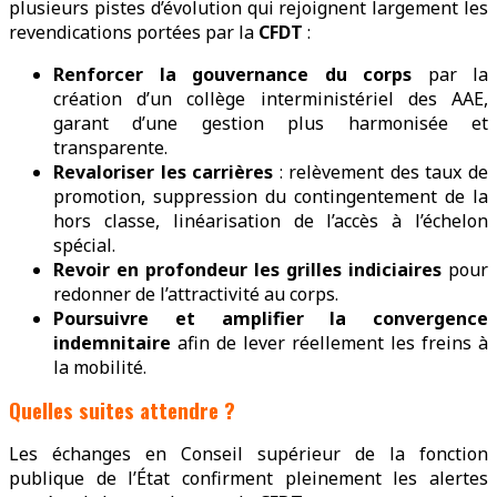
plusieurs pistes d’évolution qui rejoignent largement les
revendications portées par la
CFDT
:
Renforcer la gouvernance du corps
par la
création d’un collège interministériel des AAE,
garant d’une gestion plus harmonisée et
transparente.
Revaloriser les carrières
: relèvement des taux de
promotion, suppression du contingentement de la
hors classe, linéarisation de l’accès à l’échelon
spécial.
Revoir en profondeur les grilles indiciaires
pour
redonner de l’attractivité au corps.
Poursuivre et amplifier la convergence
indemnitaire
afin de lever réellement les freins à
la mobilité.
Quelles suites attendre ?
Les échanges en Conseil supérieur de la fonction
publique de l’État confirment pleinement les alertes