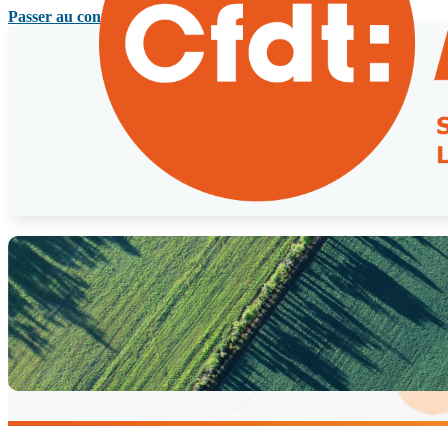
Passer au contenu principal