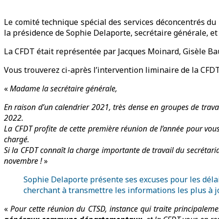
Le comité technique spécial des services déconcentrés du 
la présidence de Sophie Delaporte, secrétaire générale, et
La CFDT était représentée par Jacques Moinard, Gisèle Ba
Vous trouverez ci-après l’intervention liminaire de la CFD
«
Madame la secrétaire générale,
En raison d’un calendrier 2021, très dense en groupes de trava
2022.
La CFDT profite de cette première réunion de l’année pour vou
chargé.
Si la CFDT connaît la charge importante de travail du secrétaria
novembre !
»
Sophie Delaporte présente ses excuses pour les déla
cherchant à transmettre les informations les plus à j
«
Pour cette réunion du CTSD, instance qui traite principaleme