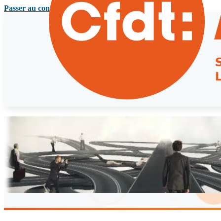
Passer au contenu principal