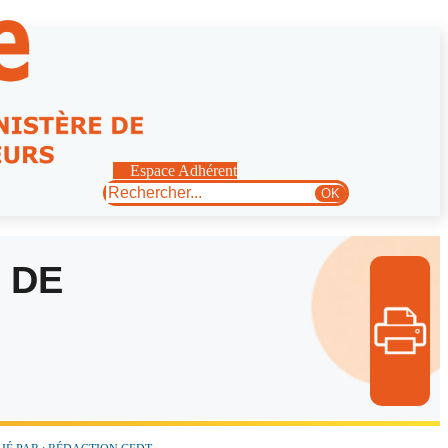
Espace Adhérent
Rechercher
OK
 DE