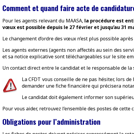
Comment et quand faire acte de candidatur
Pour les agents relevant du MAASA,
la procédure est en
vœux est possible depuis le 27 février et jusqu’au 31 m
Le changement d’ordre des vœux n’est plus possible après 
Les agents externes (agents non affectés au sein des ser
et sa notice explicative sont téléchargeables sur le site em
Un contact direct entre le candidat et le responsable de la 
La CFDT vous conseille de ne pas hésiter, lors de 
demander une fiche financière qui précisera notam
Le candidat doit également informer son supérieu
Pour vous aider, retrouvez l’ensemble des postes de cette
Obligations pour l’administration