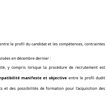
entre le profil du candidat et les compétences, contraintes
visées en décembre dernier :
lité, y compris lorsque la procédure de recrutement est
compatibilité manifeste et objective
entre le profil dudit
s et des possibilités de formation pour l’acquisition des