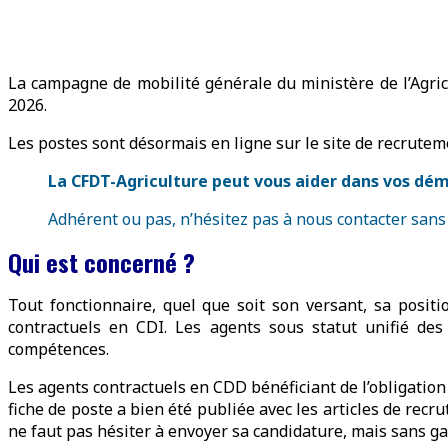
La campagne de mobilité générale du ministère de l’Agric
2026.
Les postes sont désormais en ligne sur le site de recru
La CFDT-Agriculture peut vous aider dans vos dém
Adhérent ou pas, n’hésitez pas à nous contacter sans
Qui est concerné ?
Tout fonctionnaire, quel que soit son versant, sa positi
contractuels en CDI. Les agents sous statut unifié des
compétences.
Les agents contractuels en CDD bénéficiant de l’obligation
fiche de poste a bien été publiée avec les articles de rec
ne faut pas hésiter à envoyer sa candidature, mais sans ga