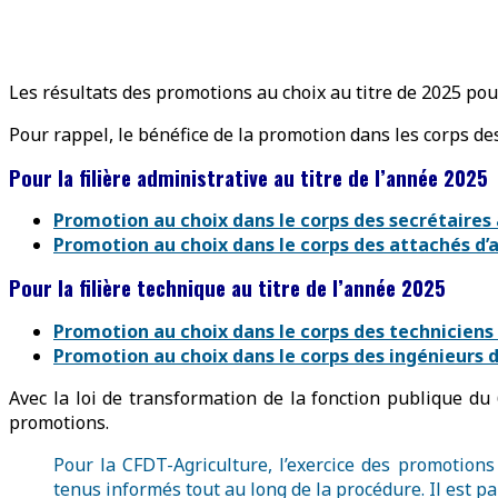
Les résultats des promotions au choix au titre de 2025 pou
Pour rappel, le bénéfice de la promotion dans les corps de
Pour la filière administrative au titre de l’année 2025
Promotion au choix dans le corps des secrétaires
Promotion au choix dans le corps des attachés d’a
Pour la filière technique au titre de l’année 2025
Promotion au choix dans le corps des techniciens
Promotion au choix dans le corps des ingénieurs d
Avec la loi de transformation de la fonction publique du
promotions.
Pour la CFDT-Agriculture, l’exercice des promotion
tenus informés tout au long de la procédure. Il est pa