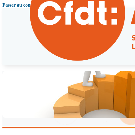
Passer au contenu principal