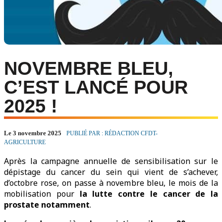
NOVEMBRE BLEU,
C’EST LANCÉ POUR
2025 !
Le 3 novembre 2025
PUBLIÉ PAR : RÉDACTION CFDT-
AGRICULTURE
Après la campagne annuelle de sensibilisation sur le
dépistage du cancer du sein qui vient de s’achever,
d’octobre rose, on passe à novembre bleu, le mois de la
mobilisation pour
la lutte contre le cancer de la
prostate notamment
.