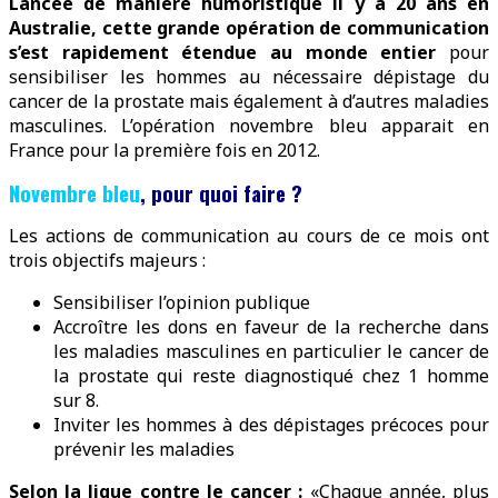
Lancée de manière humoristique il y a 20 ans en
Australie, cette grande opération de communication
s’est rapidement étendue au monde entier
pour
sensibiliser les hommes au nécessaire dépistage du
cancer de la prostate mais également à d’autres maladies
masculines. L’opération novembre bleu apparait en
France pour la première fois en 2012.
Novembre bleu
, pour quoi faire ?
Les actions de communication au cours de ce mois ont
trois objectifs majeurs :
Sensibiliser l’opinion publique
Accroître les dons en faveur de la recherche dans
les maladies masculines en particulier le cancer de
la prostate qui reste diagnostiqué chez 1 homme
sur 8.
Inviter les hommes à des dépistages précoces pour
prévenir les maladies
Selon la ligue contre le cancer :
«Chaque année, plus