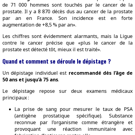
de 71 000 hommes sont touchés par le cancer de la
prostate. Il y a 8 870 décès dus au cancer de la prostate
par an en France. Son incidence est en forte
augmentation de +8,5 % par an».
Les chiffres sont évidemment alarmants, mais la Ligue
contre le cancer précise que «plus le cancer de la
prostate est détecté tôt, mieux il est traité».
Quand et comment se déroule le dépistage ?
Un dépistage individuel est
recommandé dès l’âge de
50 ans et jusqu’à 75 ans
.
Le dépistage repose sur deux examens médicaux
principaux :
La prise de sang pour mesurer le taux de PSA
(antigène prostatique spécifique). Substance
reconnue par l’organisme comme étrangère et
provoquant une réaction immunitaire avec