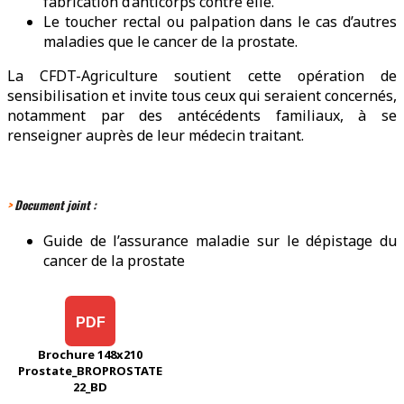
fabrication d’anticorps contre elle.
Le toucher rectal ou palpation dans le cas d’autres
maladies que le cancer de la prostate.
La CFDT-Agriculture soutient cette opération de
sensibilisation et invite tous ceux qui seraient concernés,
notamment par des antécédents familiaux, à se
renseigner auprès de leur médecin traitant.
>
Document joint :
Guide de l’assurance maladie sur le dépistage du
cancer de la prostate
PDF
Brochure 148x210
Prostate_BROPROSTATE
22_BD